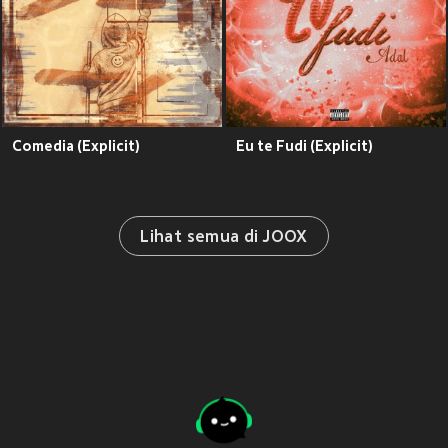
Comedia (Explicit)
Eu te Fudi (Explicit)
Lihat semua di JOOX