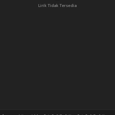
Lirik Tidak Tersedia