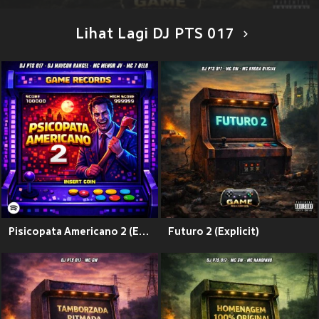
Lihat Lagi DJ PTS 017
Pisicopata Americano 2 (Explicit)
Futuro 2 (Explicit)