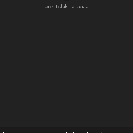
Lirik Tidak Tersedia