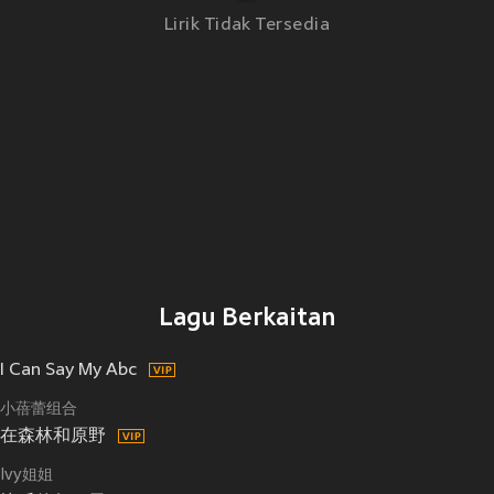
Lirik Tidak Tersedia
Lagu Berkaitan
I Can Say My Abc
小蓓蕾组合
在森林和原野
Ivy姐姐