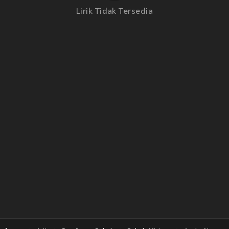
Lirik Tidak Tersedia