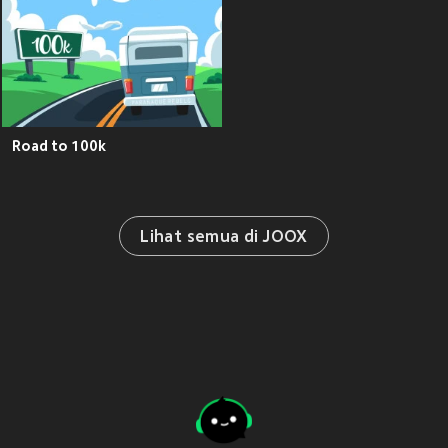
Road to 100k
Lihat semua di JOOX