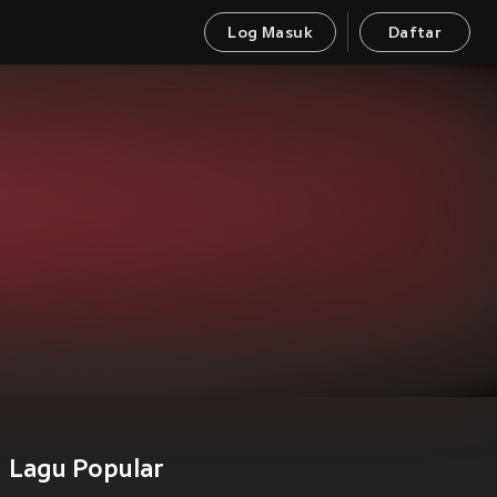
Log Masuk
Daftar
Lagu Popular