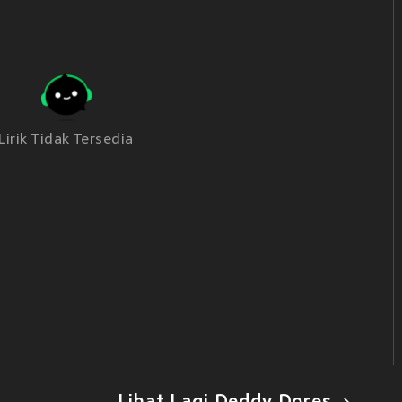
Lirik Tidak Tersedia