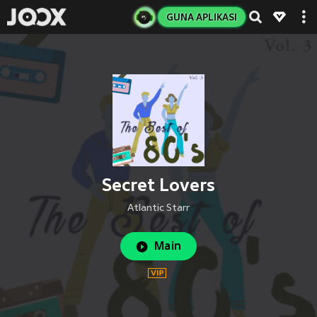
GUNA APLIKASI
Secret Lovers
Atlantic Starr
Main