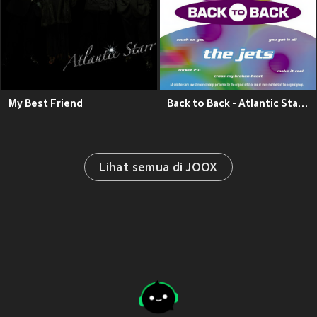
My Best Friend
Back to Back - Atlantic Starr & The Jets
Lihat semua di JOOX