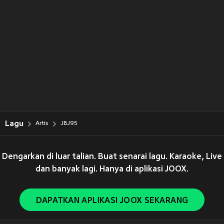
Lagu
Artis
JBJ95
Dengarkan di luar talian. Buat senarai lagu. Karaoke, Live
dan banyak lagi. Hanya di aplikasi JOOX.
DAPATKAN APLIKASI JOOX SEKARANG