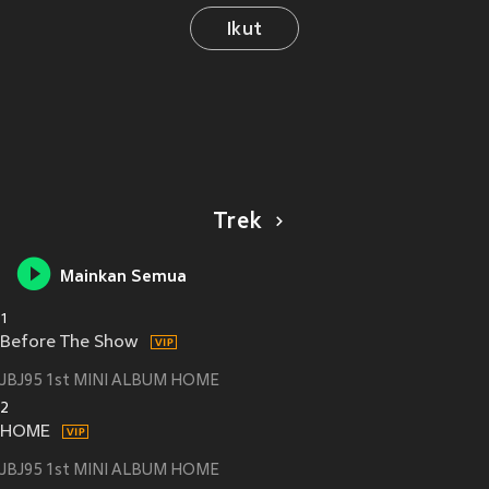
Ikut
Trek
Mainkan Semua
1
Before The Show
JBJ95 1st MINI ALBUM HOME
2
HOME
JBJ95 1st MINI ALBUM HOME