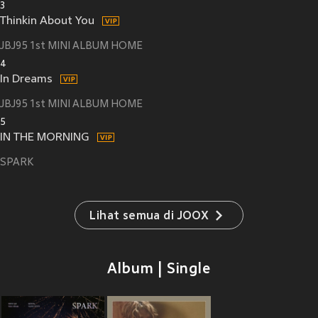
3
Thinkin About You
JBJ95 1st MINI ALBUM HOME
4
In Dreams
JBJ95 1st MINI ALBUM HOME
5
IN THE MORNING
SPARK
Lihat semua di JOOX
Album | Single