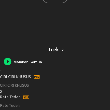
Trek
Mainkan Semua
1
CIRI CIRI KHUSUS
CIRI CIRI KHUSUS
2
Rate Tedeh
Rate Tedeh