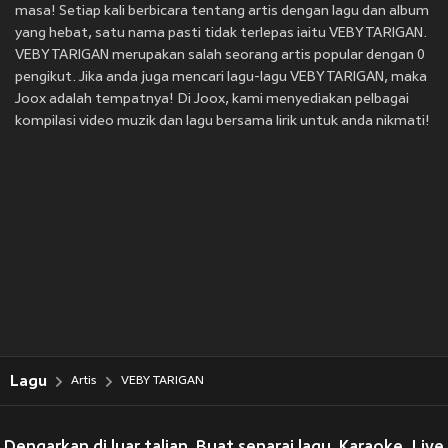
masa! Setiap kali berbicara tentang artis dengan lagu dan album
yang hebat, satu nama pasti tidak terlepas iaitu VEBY TARIGAN.
VEBY TARIGAN merupakan salah seorang artis popular dengan 0
pengikut. Jika anda juga mencari lagu-lagu VEBY TARIGAN, maka
Joox adalah tempatnya! Di Joox, kami menyediakan pelbagai
kompilasi video muzik dan lagu bersama lirik untuk anda nikmati!
Lagu
Artis
VEBY TARIGAN