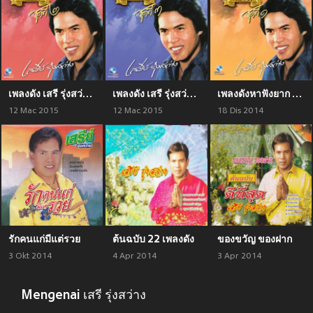
เพลงดัง เสรี รุ่งสว่าง, Vol. 2
เพลงดัง เสรี รุ่งสว่าง, Vol. 3
เพลงดังหาฟังยาก เสรีย์ รุ่งสว่าง, Vol. 1
12 Mac 2015
12 Mac 2015
18 Dis 2014
รักคนแก่มีแต่รวย
ต้นฉบับ 22 เพลงดัง
ของขวัญ ของฝาก
3 Okt 2014
4 Apr 2014
3 Apr 2014
Mengenai เสรี รุ่งสว่าง