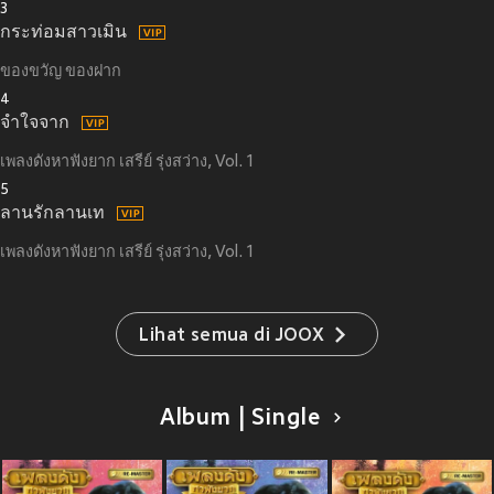
3
กระท่อมสาวเมิน
ของขวัญ ของฝาก
4
จำใจจาก
เพลงดังหาฟังยาก เสรีย์ รุ่งสว่าง, Vol. 1
5
ลานรักลานเท
เพลงดังหาฟังยาก เสรีย์ รุ่งสว่าง, Vol. 1
Lihat semua di JOOX
Album | Single