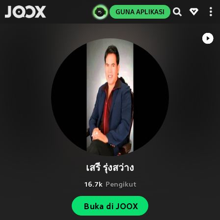
GUNA APLIKASI
เสรี รุ่งสว่าง
16.7k
Pengikut
Buka di JOOX