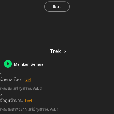
Ikut
Trek
Mainkan Semua
1
น้ำตาลาไทร
เพลงดัง เสรี รุ่งสว่าง, Vol. 2
2
บัวตูมบัวบาน
เพลงดังหาฟังยาก เสรีย์ รุ่งสว่าง, Vol. 1