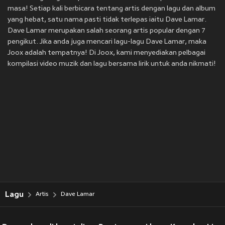
masa! Setiap kali berbicara tentang artis dengan lagu dan album
yang hebat, satu nama pasti tidak terlepas iaitu Dave Lamar.
Dave Lamar merupakan salah seorang artis popular dengan 7
pengikut. Jika anda juga mencari lagu-lagu Dave Lamar, maka
Joox adalah tempatnya! Di Joox, kami menyediakan pelbagai
kompilasi video muzik dan lagu bersama lirik untuk anda nikmati!
Lagu
Artis
Dave Lamar