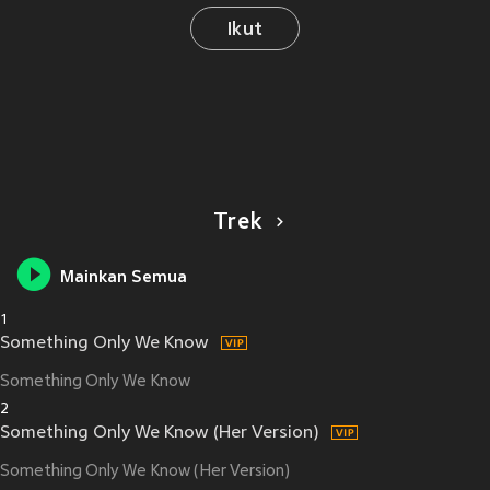
Ikut
Trek
Mainkan Semua
1
Something Only We Know
Something Only We Know
2
Something Only We Know (Her Version)
Something Only We Know (Her Version)