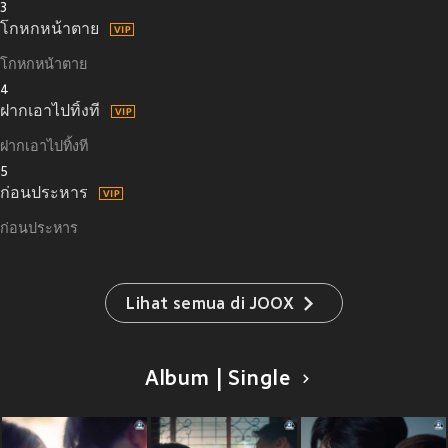
3
โกหกหน้าตาย
โกหกหน้าตาย
4
ฝากเอาไปทิ้งที
ฝากเอาไปทิ้งที
5
ก่อนประหาร
ก่อนประหาร
Lihat semua di JOOX
Album | Single