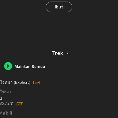
Ikut
Trek
Mainkan Semua
1
ใจหมา (Explicit)
ใจหมา
2
ฉันไม่มี
ฉันไม่มี