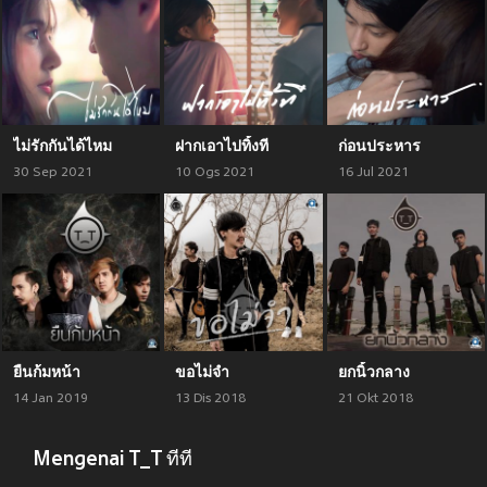
ไม่รักกันได้ไหม
ฝากเอาไปทิ้งที
ก่อนประหาร
30 Sep 2021
10 Ogs 2021
16 Jul 2021
ยืนก้มหน้า
ขอไม่จำ
ยกนิ้วกลาง
14 Jan 2019
13 Dis 2018
21 Okt 2018
Mengenai T_T ทีที