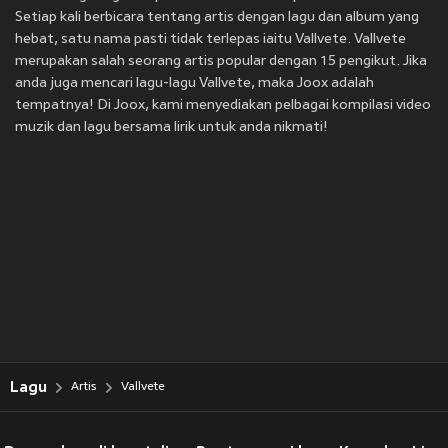
Setiap kali berbicara tentang artis dengan lagu dan album yang
hebat, satu nama pasti tidak terlepas iaitu Vallvete. Vallvete
merupakan salah seorang artis popular dengan 15 pengikut. Jika
anda juga mencari lagu-lagu Vallvete, maka Joox adalah
tempatnya! Di Joox, kami menyediakan pelbagai kompilasi video
muzik dan lagu bersama lirik untuk anda nikmati!
Lagu
Artis
Vallvete