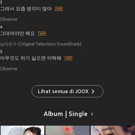
3
그래서 요즘 생각이 많아
Observe
4
그대여야만 해요
남자친구 (Original Television Soundtrack)
5
아무것도 하기 싫으면 어떡해
Observe
Lihat semua di JOOX
Album | Single