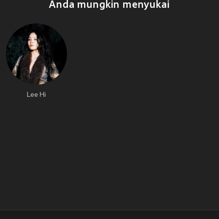
Anda mungkin menyukai
Lee Hi