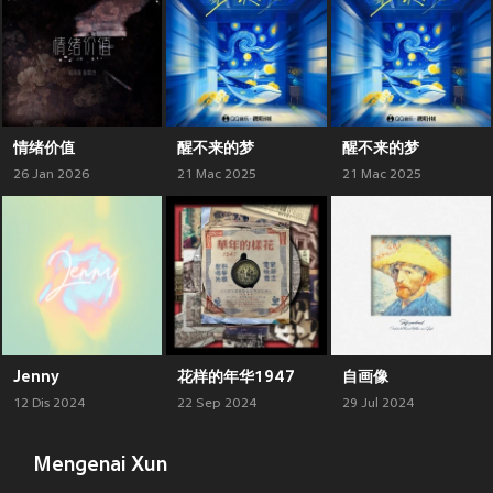
情绪价值
醒不来的梦
醒不来的梦
26 Jan 2026
21 Mac 2025
21 Mac 2025
Jenny
花样的年华1947
自画像
12 Dis 2024
22 Sep 2024
29 Jul 2024
Mengenai Xun