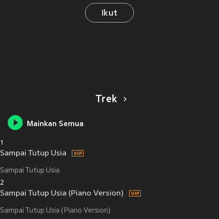
Ikut
Trek
Mainkan Semua
1
Sampai Tutup Usia
Sampai Tutup Usia
2
Sampai Tutup Usia (Piano Version)
Sampai Tutup Usia (Piano Version)