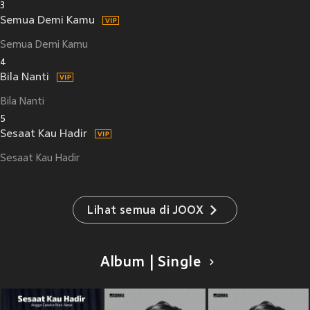
3
Semua Demi Kamu
Semua Demi Kamu
4
Bila Nanti
Bila Nanti
5
Sesaat Kau Hadir
Sesaat Kau Hadir
Lihat semua di JOOX
Album | Single