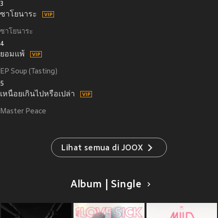
3
ซาโยนาระ
ซาโยนาระ
4
ยอมแพ้
EP Soup (Tasting)
5
เหนื่อยเกินไปหรือเปล่า
Master Peace
Lihat semua di JOOX
Album | Single