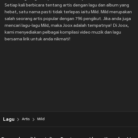
Setiap kali berbicara tentang artis dengan lagu dan album yang
hebat, satu nama pasti tidak terlepas iaitu Mild. Mild merupakan
salah seorang artis popular dengan 796 pengikut. Jika anda juga
mencari lagu-lagu Mild, maka Joox adalah tempatnya! Di Joox,
kami menyediakan pelbagai kompilasi video muzik dan lagu
bersama lirik untuk anda nikmati!
Lagu
Artis
Mild