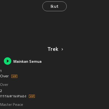
Ikut
Trek
Mainkan Semua
1
Over
Over
2
กรรมตามสนอง
Master Peace