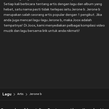
Setiap kali berbicara tentang artis dengan lagu dan album yang
hebat, satu nama pasti tidak terlepas iaitu Jerone b. Jerone b
merupakan salah seorang artis popular dengan 1 pengikut. Jika
anda juga mencari lagu-lagu Jerone b, maka Joox adalah
tempatnya! Di Joox, kami menyediakan pelbagai kompilasi video
muzik dan lagu bersama lirik untuk anda nikmati!
Lagu
Artis
Jerone b