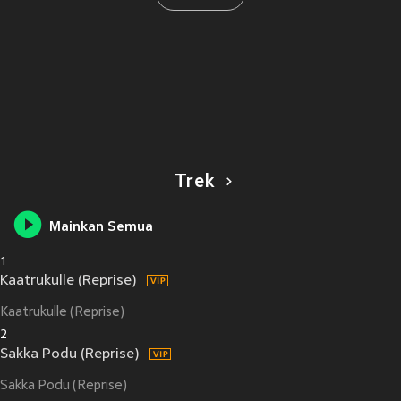
Trek
Mainkan Semua
1
Kaatrukulle (Reprise)
Kaatrukulle (Reprise)
2
Sakka Podu (Reprise)
Sakka Podu (Reprise)