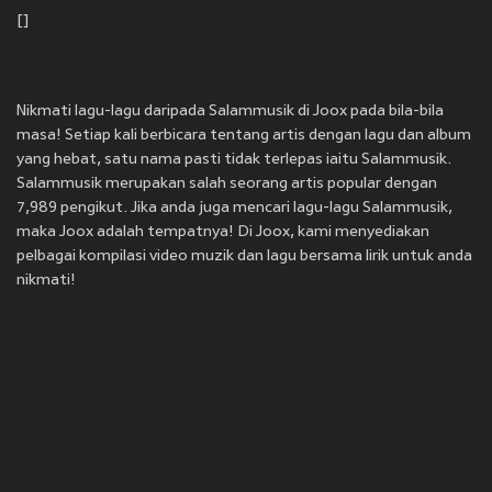
[]
Nikmati lagu-lagu daripada Salammusik di Joox pada bila-bila
masa! Setiap kali berbicara tentang artis dengan lagu dan album
yang hebat, satu nama pasti tidak terlepas iaitu Salammusik.
Salammusik merupakan salah seorang artis popular dengan
7,989 pengikut. Jika anda juga mencari lagu-lagu Salammusik,
maka Joox adalah tempatnya! Di Joox, kami menyediakan
pelbagai kompilasi video muzik dan lagu bersama lirik untuk anda
nikmati!