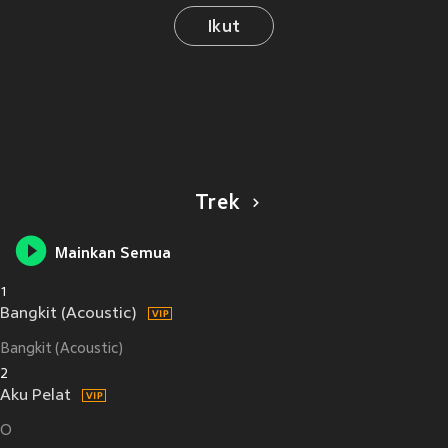
Ikut
Trek
Mainkan Semua
1
Bangkit (Acoustic)
Bangkit (Acoustic)
2
Aku Pelat
O