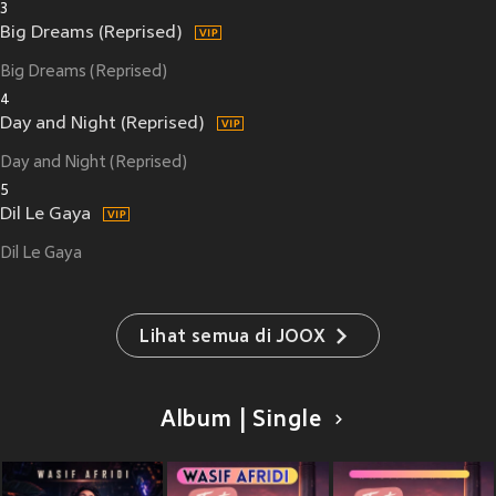
3
Big Dreams (Reprised)
Big Dreams (Reprised)
4
Day and Night (Reprised)
Day and Night (Reprised)
5
Dil Le Gaya
Dil Le Gaya
Lihat semua di JOOX
Album | Single