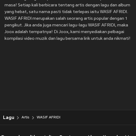
masa! Setiap kali berbicara tentang artis dengan lagu dan album
yang hebat, satu nama pasti tidak terlepas iaitu WASIF AFRIDI.
WASIF AFRIDI merupakan salah seorang artis popular dengan 1
pengikut. Jika anda juga mencari lagu-lagu WASIF AFRIDI, maka
Joox adalah tempatnya! Di Joox, kami menyediakan pelbagai
kompilasi video muzik dan lagu bersama lirik untuk anda nikmati!
Lagu
Artis
WASIF AFRIDI