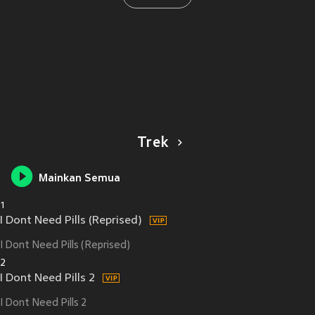
Trek
Mainkan Semua
1
I Dont Need Pills (Reprised)
I Dont Need Pills (Reprised)
2
I Dont Need Pills 2
I Dont Need Pills 2