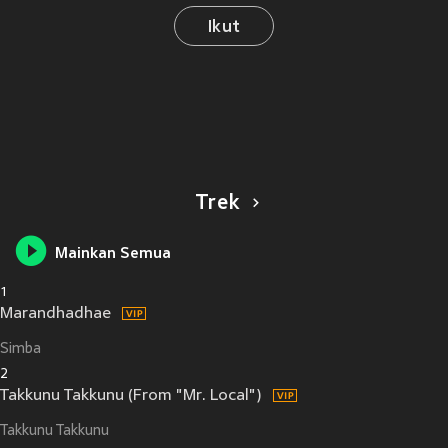
Ikut
Trek
Mainkan Semua
1
Marandhadhae
Simba
2
Takkunu Takkunu (From "Mr. Local")
Takkunu Takkunu