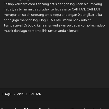
Setiap kali berbicara tentang artis dengan lagu dan album yang
hebat, satu nama pasti tidak terlepas iaitu CAITTAN. CAITTAN
merupakan salah seorang artis popular dengan 0 pengikut. Jika
anda juga mencari lagu-lagu CAITTAN, maka Joox adalah
tempatnya! Di Joox, kami menyediakan pelbagai kompilasi video
muzik dan lagu bersama lirik untuk anda nikmati!
Lagu
Artis
CAITTAN