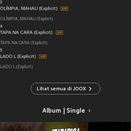
3
OLÍMPIA, MAHAU (Explicit)
OLÍMPIA, MAHAU (Explicit)
4
TAPA NA CARA (Explicit)
TAPA NA CARA (Explicit)
5
LADO L (Explicit)
LADO L (Explicit)
Lihat semua di JOOX
Album | Single