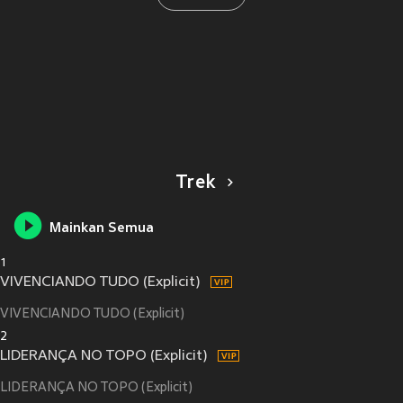
Trek
Mainkan Semua
1
VIVENCIANDO TUDO (Explicit)
VIVENCIANDO TUDO (Explicit)
2
LIDERANÇA NO TOPO (Explicit)
LIDERANÇA NO TOPO (Explicit)