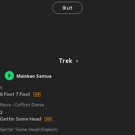
Ikut
Trek
Mainkan Semua
1
6 Foot 7 Foot
Nova - Coffret Danse
2
Gettin Some Head
Gettin' Some Head (Explicit)