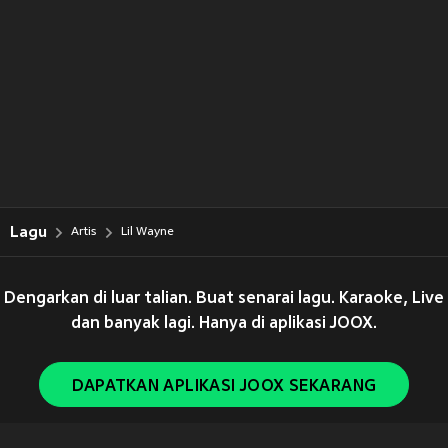
Lagu
Artis
Lil Wayne
Dengarkan di luar talian. Buat senarai lagu. Karaoke, Live
dan banyak lagi. Hanya di aplikasi JOOX.
DAPATKAN APLIKASI JOOX SEKARANG