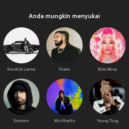
Anda mungkin menyukai
Kendrick Lamar
Drake
Nicki Minaj
Eminem
Wiz Khalifa
Young Thug