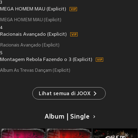
3
MEGA HOMEM MAU (Explicit)
MEGA HOMEM MAU (Explicit)
4
Racionais Avançado (Explicit)
Racionais Avançado (Explicit)
5
Montagem Rebola Fazendo o 3 (Explicit)
Album As Trevas Dançam (Explicit)
Lihat semua di JOOX
Album | Single