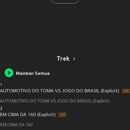
Trek
Mainkan Semua
1
AUTOMOTIVO DO TOMA VS JOGO DO BRASIL (Explicit)
AUTOMOTIVO DO TOMA VS JOGO DO BRASIL (Explicit)
2
EM CIMA DA 160 (Explicit)
EM CIMA DA 160