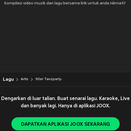
kompilasi video muzik dan lagu bersama lirik untuk anda nikmati!
Lagu
Artis
90er Tanzparty
Dengarkan di luar talian. Buat senarai lagu. Karaoke, Live
dan banyak lagi. Hanya di aplikasi JOOX.
DAPATKAN APLIKASI JOOX SEKARANG