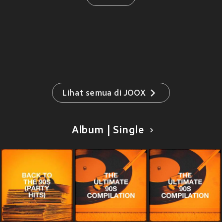
Lihat semua di JOOX
Album | Single