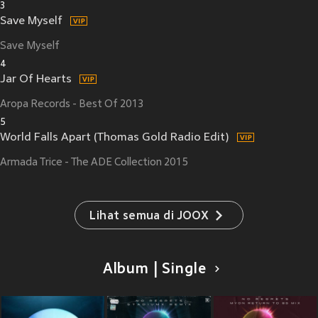
3
Save Myself
Save Myself
4
Jar Of Hearts
Aropa Records - Best Of 2013
5
World Falls Apart (Thomas Gold Radio Edit)
Armada Trice - The ADE Collection 2015
Lihat semua di JOOX
Album | Single