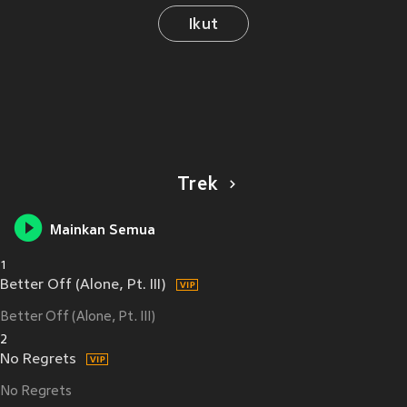
Ikut
Trek
Mainkan Semua
1
Better Off (Alone, Pt. III)
Better Off (Alone, Pt. III)
2
No Regrets
No Regrets