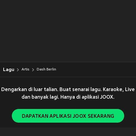
Lagu
Artis
Dash Berlin
Dengarkan di luar talian. Buat senarai lagu. Karaoke, Live
dan banyak lagi. Hanya di aplikasi JOOX.
DAPATKAN APLIKASI JOOX SEKARANG