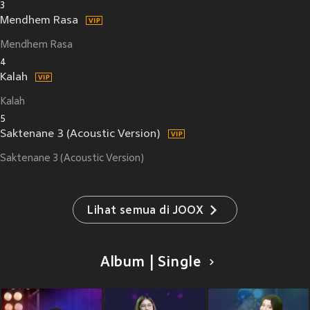
3
Mendhem Rasa
Mendhem Rasa
4
Kalah
Kalah
5
Saktenane 3 (Acoustic Version)
Saktenane 3 (Acoustic Version)
Lihat semua di JOOX
Album | Single