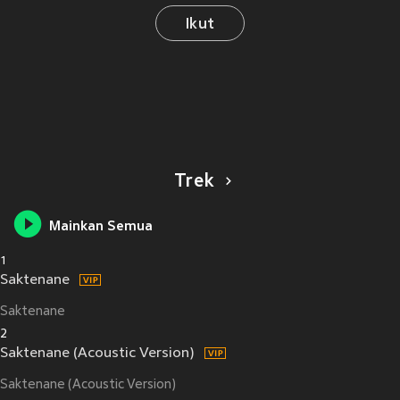
Ikut
Trek
Mainkan Semua
1
Saktenane
Saktenane
2
Saktenane (Acoustic Version)
Saktenane (Acoustic Version)