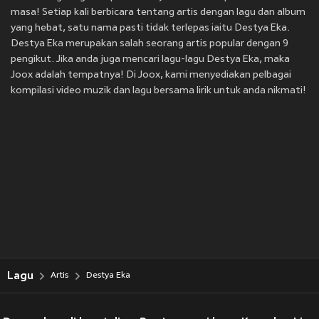
masa! Setiap kali berbicara tentang artis dengan lagu dan album
yang hebat, satu nama pasti tidak terlepas iaitu Destya Eka.
Destya Eka merupakan salah seorang artis popular dengan 9
pengikut. Jika anda juga mencari lagu-lagu Destya Eka, maka
Joox adalah tempatnya! Di Joox, kami menyediakan pelbagai
kompilasi video muzik dan lagu bersama lirik untuk anda nikmati!
Lagu
Artis
Destya Eka