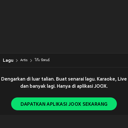
Lagu
Artis
โก๊ะ นิพนธ์
Dengarkan di luar talian. Buat senarai lagu. Karaoke, Live
dan banyak lagi. Hanya di aplikasi JOOX.
DAPATKAN APLIKASI JOOX SEKARANG