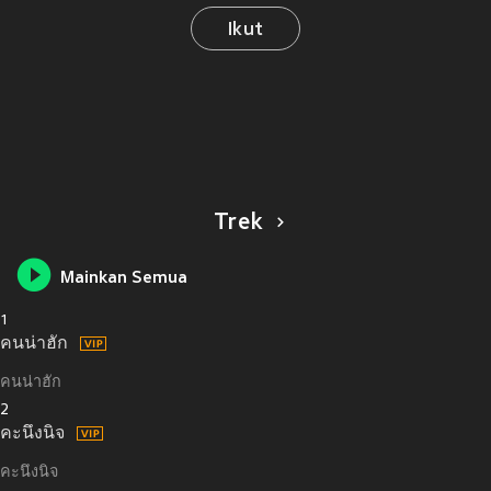
Ikut
Trek
Mainkan Semua
1
คนน่าฮัก
คนน่าฮัก
2
คะนึงนิจ
คะนึงนิจ