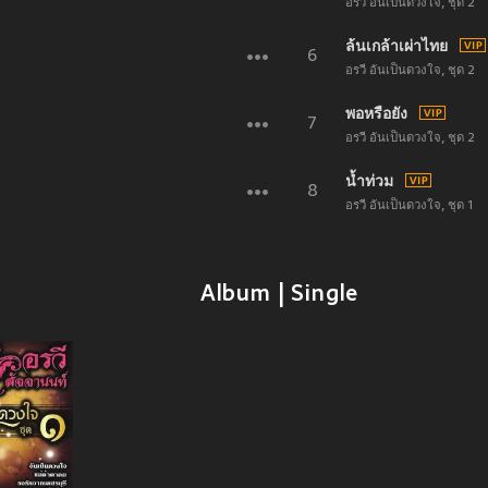
อรวี อันเป็นดวงใจ, ชุด 2
ล้นเกล้าเผ่าไทย
6
อรวี อันเป็นดวงใจ, ชุด 2
พอหรือยัง
7
อรวี อันเป็นดวงใจ, ชุด 2
น้ำท่วม
8
อรวี อันเป็นดวงใจ, ชุด 1
Album | Single