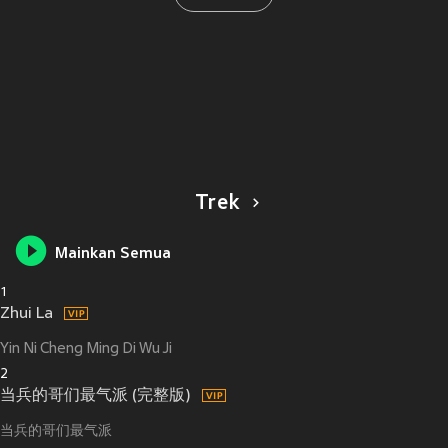
Trek
Mainkan Semua
1
Zhui La
Yin Ni Cheng Ming Di Wu Ji
2
当兵的哥们最气派 (完整版)
当兵的哥们最气派