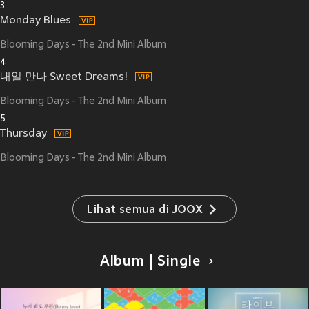
3
Monday Blues
Blooming Days - The 2nd Mini Album
4
내일 만나 Sweet Dreams!
Blooming Days - The 2nd Mini Album
5
Thursday
Blooming Days - The 2nd Mini Album
Lihat semua di JOOX
Album | Single