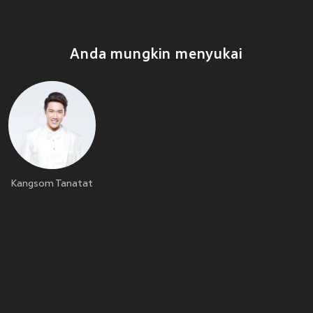
Anda mungkin menyukai
Kangsom Tanatat