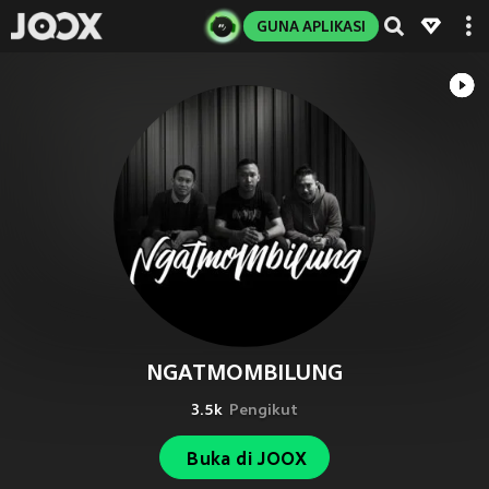
GUNA APLIKASI
NGATMOMBILUNG
3.5k
Pengikut
Buka di JOOX