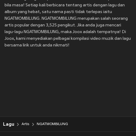
bila masa! Setiap kali berbicara tentang artis dengan lagu dan
album yang hebat, satu nama pasti tidak terlepas iaitu
NGATMOMBILUNG. NGATMOMBILUNG merupakan salah seorang
artis popular dengan 3,525 pengikut. Jika anda juga mencari
lagu-lagu NGATMOMBILUNG, maka Joox adalah tempatnya! Di
Joox, kami menyediakan pelbagai kompilasi video muzik dan lagu
bersama lirik untuk anda nikmati!
Lagu
Artis
NGATMOMBILUNG