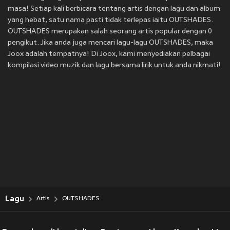
masa! Setiap kali berbicara tentang artis dengan lagu dan album
yang hebat, satu nama pasti tidak terlepas iaitu OUTSHADES.
OUTSHADES merupakan salah seorang artis popular dengan 0
pengikut. Jika anda juga mencari lagu-lagu OUTSHADES, maka
Joox adalah tempatnya! Di Joox, kami menyediakan pelbagai
kompilasi video muzik dan lagu bersama lirik untuk anda nikmati!
Lagu
Artis
OUTSHADES