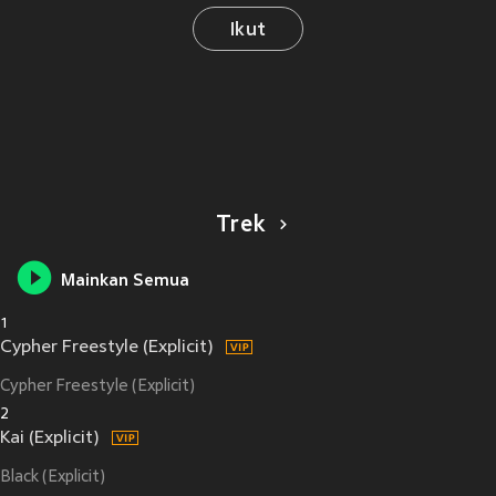
Ikut
Trek
Mainkan Semua
1
Cypher Freestyle (Explicit)
Cypher Freestyle (Explicit)
2
Kai (Explicit)
Black (Explicit)