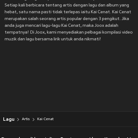
Setiap kali berbicara tentang artis dengan lagu dan album yang
hebat, satu nama pasti tidak terlepas iaitu Kai Cenat. Kai Cenat
merupakan salah seorang artis popular dengan 3 pengikut. Jika
anda juga mencari lagu-lagu Kai Cenat, maka Joox adalah
tempatnya! Di Joox, kami menyediakan pelbagai kompilasi video
muzik dan lagu bersama lirik untuk anda nikmati!
Lagu
Artis
Kai Cenat