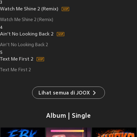
3
Watch Me Shine 2 (Remix)
Watch Me Shine 2 (Remix)
4
Ain't No Looking Back 2
Ain't No Looking Back 2
5
Text Me First 2
Text Me First 2
Lihat semua di JOOX
Album | Single