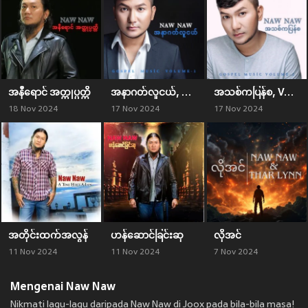
အနီရောင် အတ္ထုပ္ပတ္တိ
အနာဂတ်လူငယ်, Vol. 1
အသစ်ကပြန်စ, Vol. 2
18 Nov 2024
17 Nov 2024
17 Nov 2024
အတိုင်းထက်အလွန်
ဟန်ဆောင်ခြင်းဆု
လိုအင်
11 Nov 2024
11 Nov 2024
7 Nov 2024
Mengenai Naw Naw
Nikmati lagu-lagu daripada Naw Naw di Joox pada bila-bila masa!