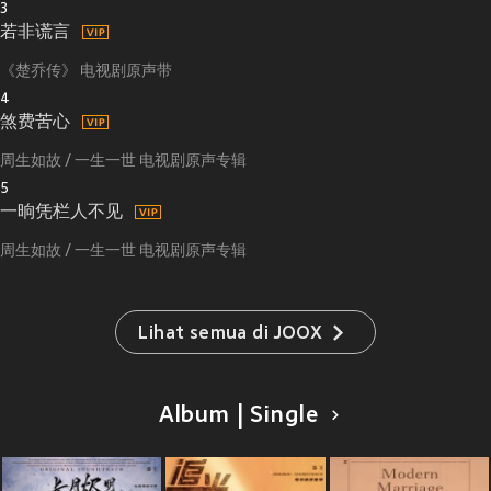
3
若非谎言
《楚乔传》 电视剧原声带
4
煞费苦心
周生如故 / 一生一世 电视剧原声专辑
5
一晌凭栏人不见
周生如故 / 一生一世 电视剧原声专辑
Lihat semua di JOOX
Album | Single