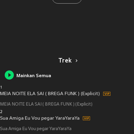
Trek
Mainkan Semua
1
MEIA NOITE ELA SAI ( BREGA FUNK ) (Explicit)
MEIA NOITE ELA SAI ( BREGA FUNK ) (Explicit)
2
Sua Amiga Eu Vou pegar YaraYaraYa
Sua Amiga Eu Vou pegar YaraYaraYa