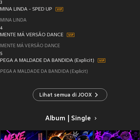
3
MINA LINDA - SPED UP
MINA LINDA
4
MENTE MÁ VERSÃO DANCE
MENTE MÁ VERSÃO DANCE
5
PEGA A MALDADE DA BANDIDA (Explicit)
PEGA A MALDADE DA BANDIDA (Explicit)
Lihat semua di JOOX
Album | Single