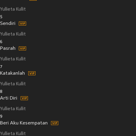
Yullieta Kullit
5
Sendiri
Yullieta Kullit
6
Pasrah
Yullieta Kullit
7
Katakanlah
Yullieta Kullit
8
Arti Diri
Yullieta Kullit
9
Beri Aku Kesempatan
Yullieta Kullit