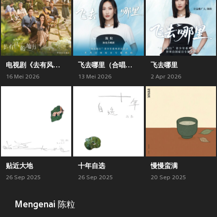
电视剧《去有风的地方》原声带
飞去哪里（合唱版）
飞去哪里
16 Mei 2026
13 Mei 2026
2 Apr 2026
贴近大地
十年自选
慢慢蛮满
26 Sep 2025
26 Sep 2025
20 Sep 2025
Mengenai 陈粒