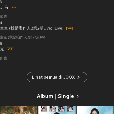
3
走马
如也
4
空空 (我是唱作人2第2期Live) (Live)
空空 (我是唱作人2第2期Live)
5
光
如也
Lihat semua di JOOX
Album | Single