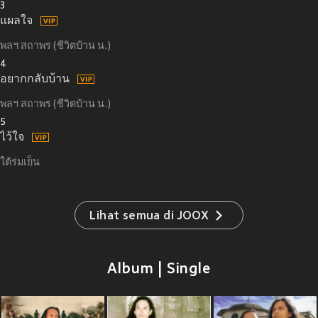
3
แผลใจ
พลฯ สถาพร (ชีวิตบ้าน น.)
4
อยากกลับบ้าน
พลฯ สถาพร (ชีวิตบ้าน น.)
5
ไว้ใจ
ใต้ร่มเย็น
Lihat semua di JOOX
Album | Single