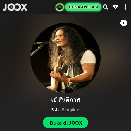
GUNA APLIKASI
เอ๋ สันติภาพ
5.4k
Pengikut
Buka di JOOX