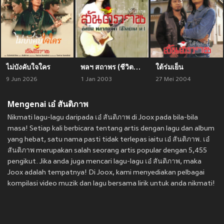
ไม่บังคับใจใคร
พลฯ สถาพร (ชีวิตบ้าน น.)
ใต้ร่มเย็น
9 Jun 2026
1 Jan 2003
27 Mei 2004
Mengenai เอ๋ สันติภาพ
Nikmati lagu-lagu daripada เอ๋ สันติภาพ di Joox pada bila-bila
masa! Setiap kali berbicara tentang artis dengan lagu dan album
yang hebat, satu nama pasti tidak terlepas iaitu เอ๋ สันติภาพ. เอ๋
สันติภาพ merupakan salah seorang artis popular dengan 5,455
pengikut. Jika anda juga mencari lagu-lagu เอ๋ สันติภาพ, maka
Joox adalah tempatnya! Di Joox, kami menyediakan pelbagai
kompilasi video muzik dan lagu bersama lirik untuk anda nikmati!