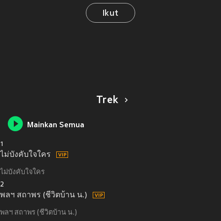
Ikut
Trek
Mainkan Semua
1
ไม่บังคับใจใคร
ไม่บังคับใจใคร
2
พลฯ สถาพร (ชีวิตบ้าน น.)
พลฯ สถาพร (ชีวิตบ้าน น.)