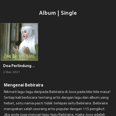
Album | Single
Doa Perlindungan
2 Mac 2021
Mengenai Bebiraira
Nikmati lagu-lagu daripada Bebiraira di Joox pada bila-bila masa!
Setiap kali berbicara tentang artis dengan lagu dan album yang
hebat, satu nama pasti tidak terlepas iaitu Bebiraira. Bebiraira
merupakan salah seorang artis popular dengan 115 pengikut.
Jika anda juga mencari lagu-lagu Bebiraira, maka Joox adalah