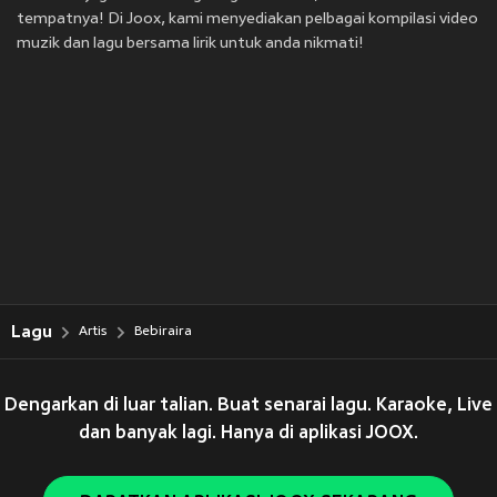
tempatnya! Di Joox, kami menyediakan pelbagai kompilasi video
muzik dan lagu bersama lirik untuk anda nikmati!
Lagu
Artis
Bebiraira
Dengarkan di luar talian. Buat senarai lagu. Karaoke, Live
dan banyak lagi. Hanya di aplikasi JOOX.