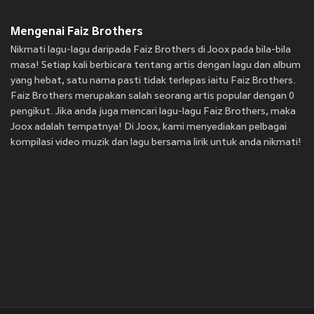
Mengenai Faiz Brothers
Nikmati lagu-lagu daripada Faiz Brothers di Joox pada bila-bila
masa! Setiap kali berbicara tentang artis dengan lagu dan album
yang hebat, satu nama pasti tidak terlepas iaitu Faiz Brothers.
Faiz Brothers merupakan salah seorang artis popular dengan 0
pengikut. Jika anda juga mencari lagu-lagu Faiz Brothers, maka
Joox adalah tempatnya! Di Joox, kami menyediakan pelbagai
kompilasi video muzik dan lagu bersama lirik untuk anda nikmati!