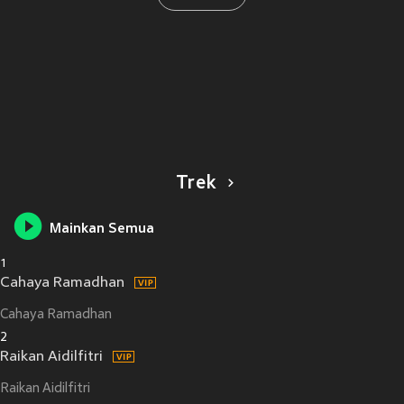
Trek
Mainkan Semua
1
Cahaya Ramadhan
Cahaya Ramadhan
2
Raikan Aidilfitri
Raikan Aidilfitri