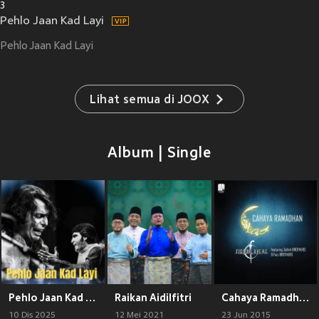
3
Pehlo Jaan Kad Layi
Pehlo Jaan Kad Layi
Lihat semua di JOOX
Album | Single
Pehlo Jaan Kad Layi
Raikan Aidilfitri
Cahaya Ramadhan
10 Dis 2025
12 Mei 2021
23 Jun 2015