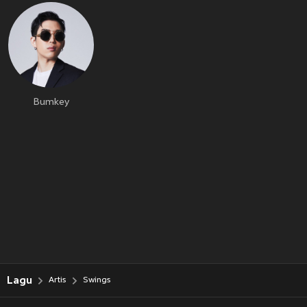
Bumkey
Lagu
Artis
Swings