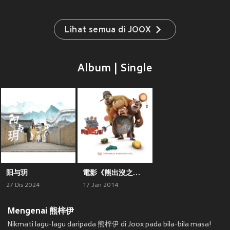
Lihat semua di JOOX
Album | Single
阳与玥
電影《熊出沒之奪寶熊兵》原聲帶
27 Dis 2024
17 Jan 2014
Mengenai 熊梓伊
Nikmati lagu-lagu daripada 熊梓伊 di Joox pada bila-bila masa!