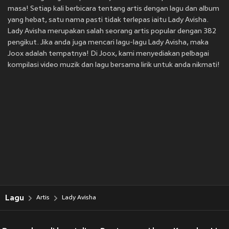
masa! Setiap kali berbicara tentang artis dengan lagu dan album
yang hebat, satu nama pasti tidak terlepas iaitu Lady Avisha.
Lady Avisha merupakan salah seorang artis popular dengan 382
pengikut. Jika anda juga mencari lagu-lagu Lady Avisha, maka
Joox adalah tempatnya! Di Joox, kami menyediakan pelbagai
kompilasi video muzik dan lagu bersama lirik untuk anda nikmati!
Lagu
Artis
Lady Avisha