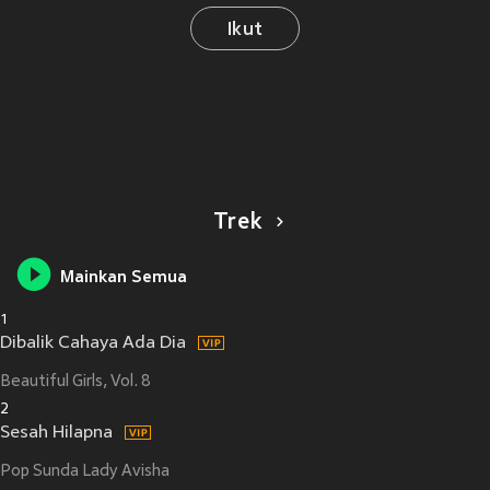
Ikut
Trek
Mainkan Semua
1
Dibalik Cahaya Ada Dia
Beautiful Girls, Vol. 8
2
Sesah Hilapna
Pop Sunda Lady Avisha