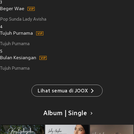
3
Beger Wae
Pop Sunda Lady Avisha
4
Tujuh Purnama
Tujuh Purnama
5
Bulan Kesiangan
Tujuh Purnama
Lihat semua di JOOX
Album | Single