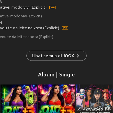
3
ativei modo vivi (Explicit)
ativei modo vivi (Explicit)
4
vou te da leite na xota (Explicit)
vou te da leite na xota (Explicit)
Lihat semua di JOOX
Album | Single