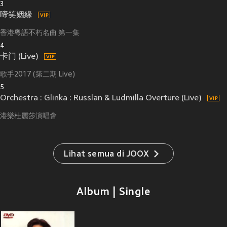
3
啼笑姻緣
香港粵語不朽名曲 第一集
4
卡门 (Live)
歌手2017 (第二期 Live)
5
Orchestra : Glinka : Russlan & Ludmilla Overture (Live)
港樂杜麗莎演唱會
Lihat semua di JOOX
Album | Single