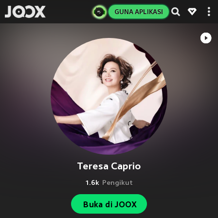
GUNA APLIKASI
Teresa Caprio
1.6k
Pengikut
Buka di JOOX