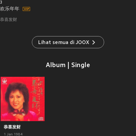
3
欢乐年年
恭喜发财
Lihat semua di JOOX
Album | Single
恭喜发财
1 Jan 1984