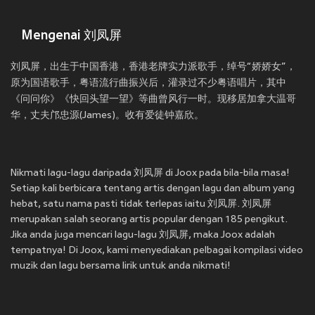
Mengenai 刘凤屏
刘凤屏，出生于中国香港，香港老牌实力派歌手，绰号“娇娇女”，
原为国语歌手，粤语流行曲振兴后，灌录过不少粤语唱片，其中
《问问你》《快回头望一望》等曲曾风行一时。现移居加拿大温哥
华，丈夫邝忠源(James)。收有爱徒钟嘉欣。
Nikmati lagu-lagu daripada 刘凤屏 di Joox pada bila-bila masa!
Setiap kali berbicara tentang artis dengan lagu dan album yang
hebat, satu nama pasti tidak terlepas iaitu 刘凤屏. 刘凤屏
merupakan salah seorang artis popular dengan 185 pengikut.
Jika anda juga mencari lagu-lagu 刘凤屏, maka Joox adalah
tempatnya! Di Joox, kami menyediakan pelbagai kompilasi video
muzik dan lagu bersama lirik untuk anda nikmati!