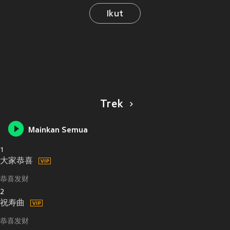
Ikut
Trek
Mainkan Semua
1
大家恭喜
恭喜发财
2
祝寿曲
恭喜发财