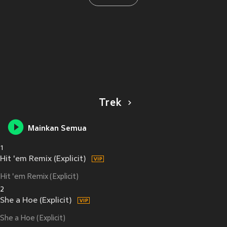
Trek
Mainkan Semua
1
Hit 'em Remix (Explicit)
Hit 'em Remix (Explicit)
2
She a Hoe (Explicit)
She a Hoe (Explicit)