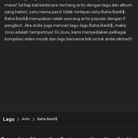
masa! Setiap kali berbicara tentang artis dengan lagu dan album
yang hebat, satu nama pasti tidak terlepas iaitu Baha Bank$.
Baha Bank$ merupakan salah seorang artis popular dengan 0
pengikut. Jika anda juga mencari lagu-lagu Baha Bank$, maka
Joox adalah tempatnya! Di Joox, kami menyediakan pelbagai
kompilasi video muzik dan lagu bersama lirik untuk anda nikmati!
Lagu
Artis
Baha Bank$