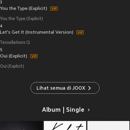
3
You the Type (Explicit)
You the Type (Explicit)
4
Let's Get It (Instrumental Version)
Tessellations Q
5
Oui (Explicit)
Oui (Explicit)
Lihat semua di JOOX
Album | Single